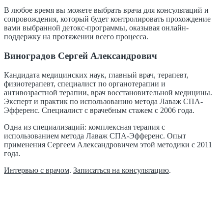
В любое время вы можете выбрать врача для консультаций и
сопровождения, который будет контролировать прохождение
вами выбранной детокс-программы, оказывая онлайн-
поддержку на протяжении всего процесса.
Виноградов Сергей Александрович
Кандидата медицинских наук, главный врач, терапевт,
физиотерапевт, специалист по органотерапии и
антивозрастной терапии, врач восстановительной медицины.
Эксперт и практик по использованию метода Лаваж СПА-
Эфференс. Специалист с врачебным стажем с 2006 года.
Одна из специализаций: комплексная терапия с
использованием метода Лаваж СПА-Эфференс. Опыт
применения Сергеем Александровичем этой методики с 2011
года.
Интервью с врачом
.
Записаться на консультацию
.