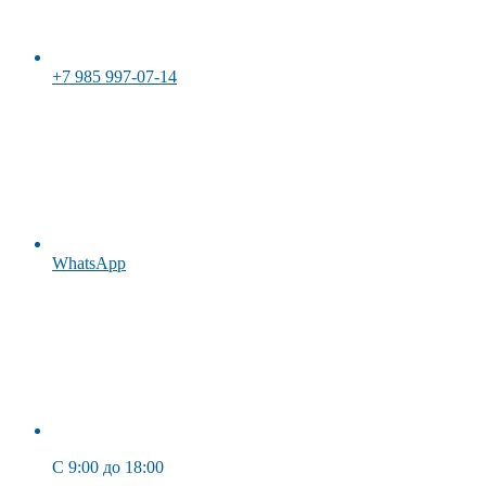
+7 985 997-07-14
WhatsApp
C 9:00 до 18:00