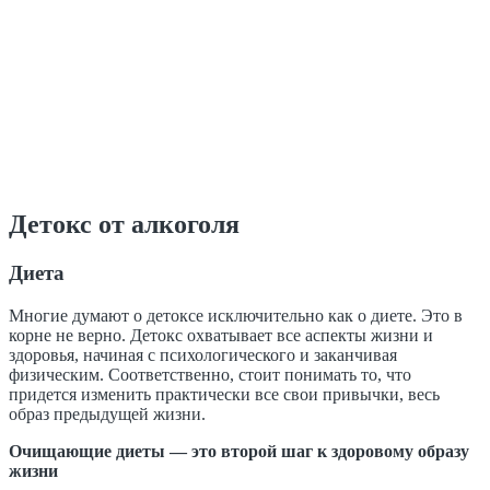
Детокс от алкоголя
Диета
Многие думают о детоксе исключительно как о диете. Это в
корне не верно. Детокс охватывает все аспекты жизни и
здоровья, начиная с психологического и заканчивая
физическим. Соответственно, стоит понимать то, что
придется изменить практически все свои привычки, весь
образ предыдущей жизни.
Очищающие диеты — это второй шаг к здоровому образу
жизни