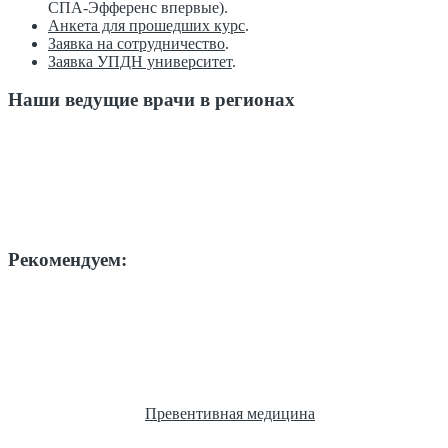
СПА-Эфференс впервые).
Анкета для прошедших курс
.
Заявка на сотрудничество
.
Заявка УПДН университет
.
Наши ведущие врачи в регионах
Рекомендуем:
Превентивная медицина