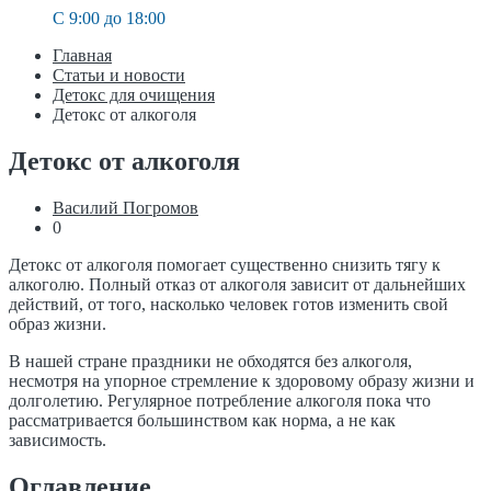
C 9:00 до 18:00
Главная
Статьи и новости
Детокс для очищения
Детокс от алкоголя
Детокс от алкоголя
Василий Погромов
0
Детокс от алкоголя помогает существенно снизить тягу к
алкоголю. Полный отказ от алкоголя зависит от дальнейших
действий, от того, насколько человек готов изменить свой
образ жизни.
В нашей стране праздники не обходятся без алкоголя,
несмотря на упорное стремление к здоровому образу жизни и
долголетию. Регулярное потребление алкоголя пока что
рассматривается большинством как норма, а не как
зависимость.
Оглавление