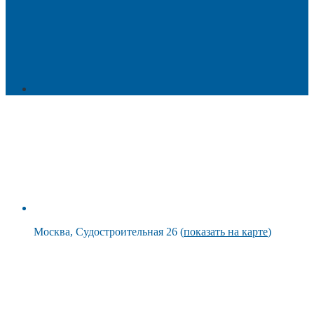
Москва, Судостроительная 26 (
показать на карте
)