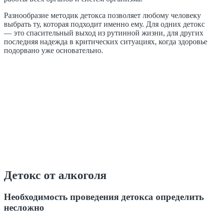
Разнообразие методик детокса позволяет любому человеку
выбрать ту, которая подходит именно ему. Для одних детокс
— это спасительный выход из рутинной жизни, для других
последняя надежда в критических ситуациях, когда здоровье
подорвано уже основательно.
Детокс от алкоголя
Необходимость проведения детокса определить
несложно