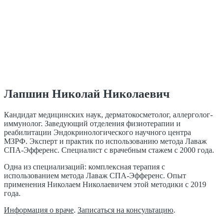
Лапшин Николай Николаевич
Кандидат медицинских наук, дерматокосметолог, аллерголог-
иммунолог. Заведующий отделения физиотерапии и
реабилитации Эндокринологического научного центра
МЗРФ. Эксперт и практик по использованию метода Лаваж
СПА-Эфференс. Специалист с врачебным стажем с 2000 года.
Одна из специализаций: комплексная терапия с
использованием метода Лаваж СПА-Эфференс. Опыт
применения Николаем Николаевичем этой методики с 2019
года.
Информация о враче
.
Записаться на консультацию
.