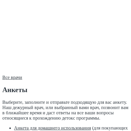
Все врачи
Анкеты
Выберите, заполните и отправьте подходящую для вас анкету.
Наш дежурный врач, или выбранный вами врач, позвонит вам
в ближайшее время и даст ответы на все ваши вопросы
относящиеся к прохождению детокс программы.
Анкета для домашнего использования
(для покупающих