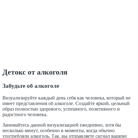
Детокс от алкоголя
Забудьте об алкоголе
Визуализируйте каждый день себя как человека, который не
имеет представления об алкоголе. Создайте яркий, цельный
образ полностью здорового, успешного, позитивного и
радостного человека.
Занимайтесь данной визуализацией ежедневно, хотя бы
несколько минут, особенно в моменты, когда обычно
употребляли алкоголь. Так, вы отправляете сигнал вашему