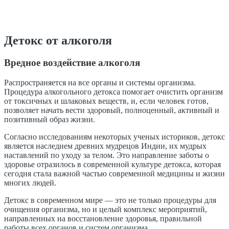
Детокс от алкоголя
Вредное воздействие алкоголя
Распространяется на все органы и системы организма.
Процедура алкогольного детокса помогает очистить организм
от токсичных и шлаковых веществ, и, если человек готов,
позволяет начать вести здоровый, полноценный, активный и
позитивный образ жизни.
Согласно исследованиям некоторых ученых историков, детокс
является наследием древних мудрецов Индии, их мудрых
наставлений по уходу за телом. Это направление заботы о
здоровье отразилось в современной культуре детокса, которая
сегодня стала важной частью современной медицины и жизни
многих людей.
Детокс в современном мире — это не только процедуры для
очищения организма, но и целый комплекс мероприятий,
направленных на восстановление здоровья, правильной
работы всех органов и систем организма.