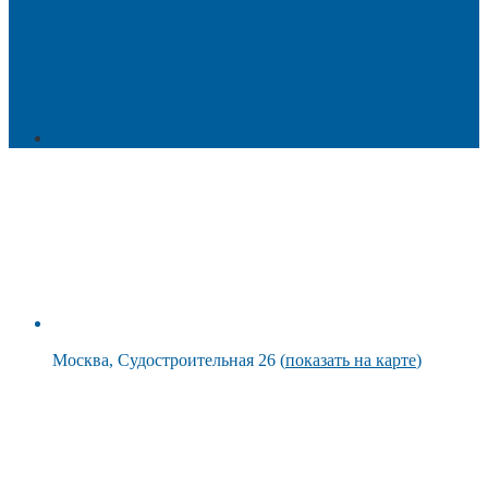
Москва, Судостроительная 26 (
показать на карте
)