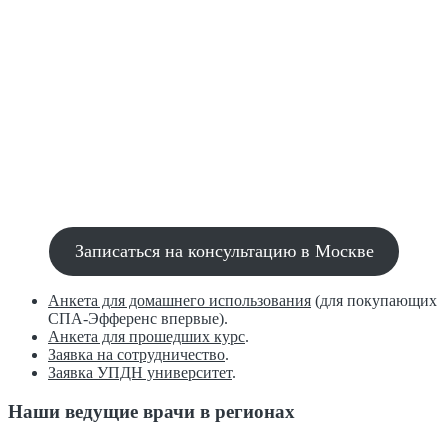
Записаться на консультацию в Москве
Анкета для домашнего использования
(для покупающих
СПА-Эфференс впервые).
Анкета для прошедших курс
.
Заявка на сотрудничество
.
Заявка УПДН университет
.
Наши ведущие врачи в регионах