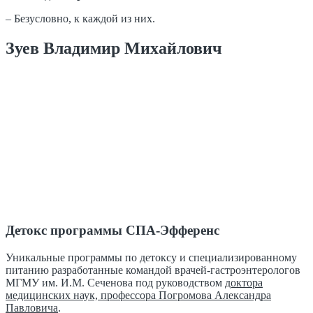
– Безусловно, к каждой из них.
Зуев Владимир Михайлович
Детокс программы СПА-Эфференс
Уникальные программы по детоксу и специализированному
питанию разработанные командой врачей-гастроэнтерологов
МГМУ им. И.М. Сеченова под руководством
доктора
медицинских наук, профессора Погромова Александра
Павловича
.