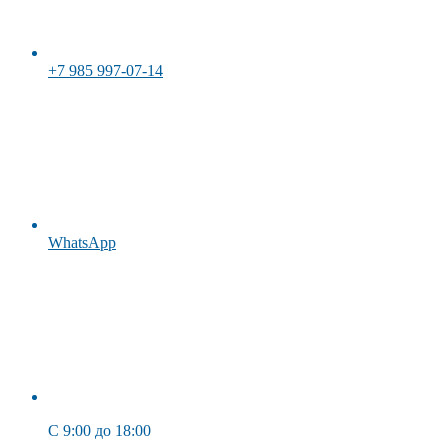
+7 985 997-07-14
WhatsApp
C 9:00 до 18:00