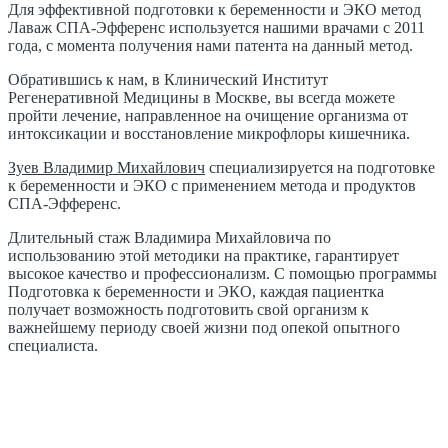
Для эффективной подготовки к беременности и ЭКО метод
Лаваж СПА-Эфференс используется нашими врачами с 2011
года, с момента получения нами патента на данный метод.
Обратившись к нам, в Клинический Институт
Регенеративной Медицины в Москве, вы всегда можете
пройти лечение, направленное на очищение организма от
интоксикации и восстановление микрофлоры кишечника.
Зуев Владимир Михайлович
специализируется на подготовке
к беременности и ЭКО с применением метода и продуктов
СПА-Эфференс.
Длительный стаж Владимира Михайловича по
использованию этой методики на практике, гарантирует
высокое качество и профессионализм. С помощью программы
Подготовка к беременности и ЭКО, каждая пациентка
получает возможность подготовить свой организм к
важнейшему периоду своей жизни под опекой опытного
специалиста.