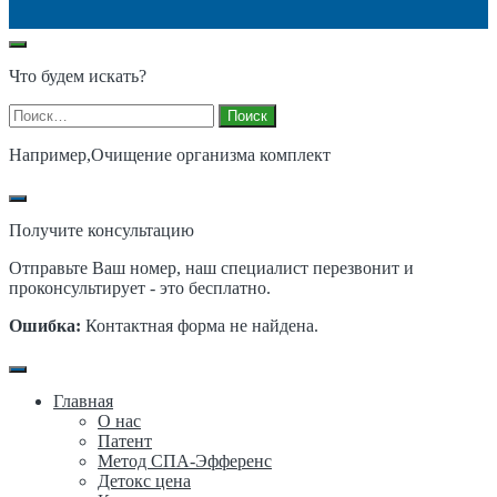
Что будем искать?
Найти:
Например,
Очищение организма комплект
Получите консультацию
Отправьте Ваш номер, наш специалист перезвонит и
проконсультирует - это бесплатно.
Ошибка:
Контактная форма не найдена.
Главная
О нас
Патент
Метод СПА-Эфференс
Детокс цена