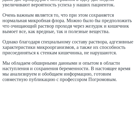
увеличивают вероятность успеха у наших пациенток.
Очень важным является то, что при этом сохраняется
нормальная микробная флора. Можно было бы предположить
что очищающий раствор проходя через желудок и кишечник
вымоет все, как вредные, так и полезные вещества.
Однако благодаря специальному составу раствора, адгезивные
характеристики микроорганизмов, а также их способность
присоединяться к стенкам кишечника, не нарушаются.
Мы обладаем обширными данными и опытом в области
наступления и сохранения беременности. В настоящее время
мы анализируем и обобщаем информацию, готовим
совместную публикацию с профессором Погромовым.