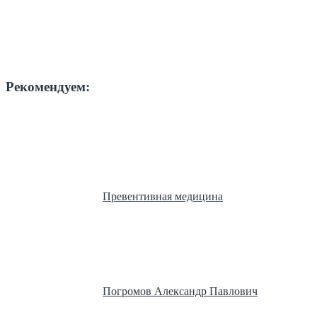
Рекомендуем:
Превентивная медицина
Погромов Александр Павлович