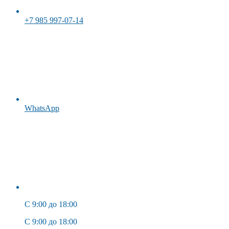
+7 985 997-07-14
WhatsApp
C 9:00 до 18:00
C 9:00 до 18:00