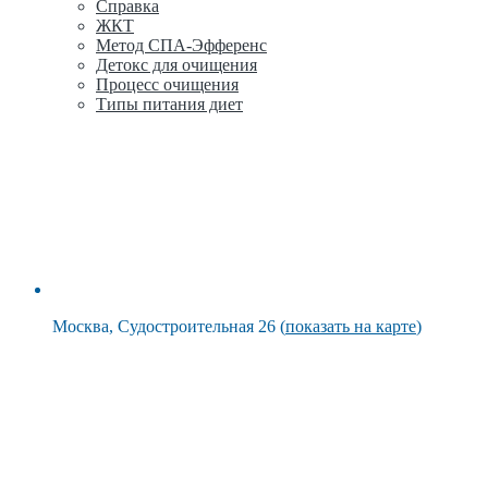
Справка
ЖКТ
Метод СПА-Эфференс
Детокс для очищения
Процесс очищения
Типы питания диет
Москва, Судостроительная 26 (
показать на карте
)