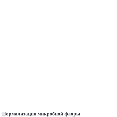
Нормализация микробной флоры