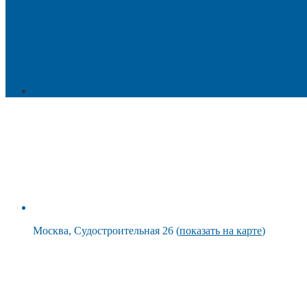
Москва, Судостроительная 26 (
показать на карте
)