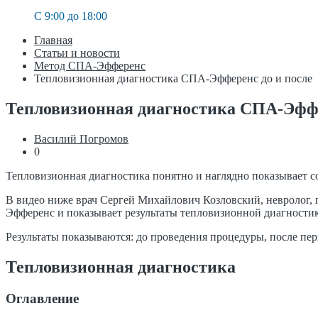
C 9:00 до 18:00
Главная
Статьи и новости
Метод СПА-Эфференс
Тепловизионная диагностика СПА-Эфференс до и после
Тепловизионная диагностика СПА-Эффе
Василий Погромов
0
Тепловизионная диагностика понятно и наглядно показывает 
В видео ниже врач Сергей Михайлович Козловский, невролог, 
Эфференс и показывает результаты тепловизионной диагности
Результаты показываются: до проведения процедуры, после перв
Тепловизионная диагностика
Оглавление