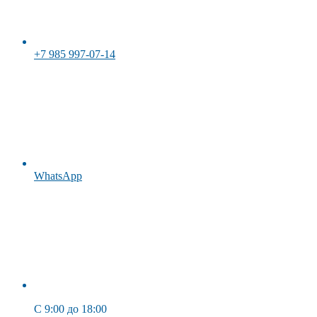
+7 985 997-07-14
WhatsApp
C 9:00 до 18:00