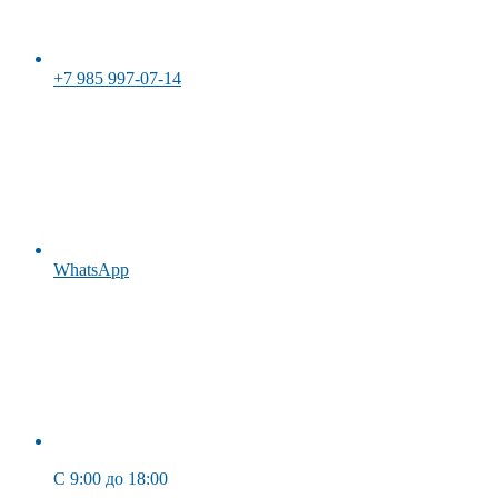
+7 985 997-07-14
WhatsApp
C 9:00 до 18:00