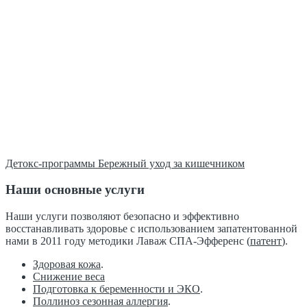
Детокс-программы Бережный уход за кишечником
Наши основные услуги
Наши услуги позволяют безопасно и эффективно
восстанавливать здоровье с использованием запатентованной
нами в 2011 году методики Лаваж СПА-Эфференс (
патент
).
Здоровая кожа
.
Снижение веса
Подготовка к беременности и ЭКО
.
Поллиноз сезонная аллергия
.