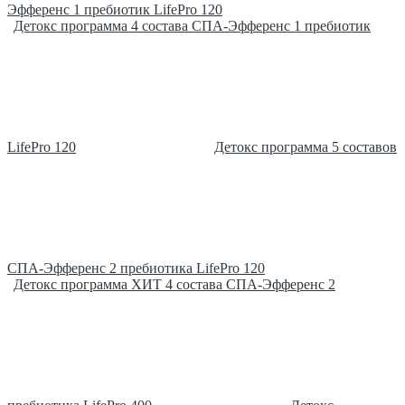
Эфференс 1 пребиотик LifePro 120
Детокс программа 4 состава СПА-Эфференс 1 пребиотик
LifePro 120
Детокс программа 5 составов
СПА-Эфференс 2 пребиотика LifePro 120
Детокс программа ХИТ 4 состава СПА-Эфференс 2