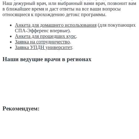
Наш дежурный врач, или выбранный вами врач, позвонит вам
в ближайшее время и даст ответы на все ваши вопросы
относящиеся к прохождению детокс программы.
Анкета для домашнего использования
(для покупающих
СПА-Эфференс впервые).
Анкета для прошедших курс
.
Заявка на сотрудничество
.
Заявка УПДН университет
.
Наши ведущие врачи в регионах
Рекомендуем: