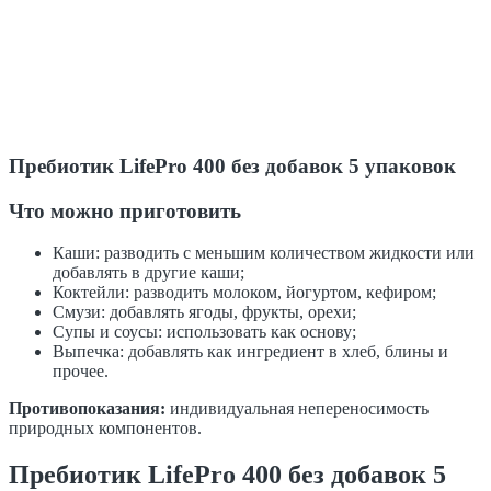
Пребиотик LifePro 400 без добавок 5 упаковок
Что можно приготовить
Каши: разводить с меньшим количеством жидкости или
добавлять в другие каши;
Коктейли: разводить молоком, йогуртом, кефиром;
Смузи: добавлять ягоды, фрукты, орехи;
Супы и соусы: использовать как основу;
Выпечка: добавлять как ингредиент в хлеб, блины и
прочее.
Противопоказания:
индивидуальная непереносимость
природных компонентов.
Пребиотик LifePro 400 без добавок 5