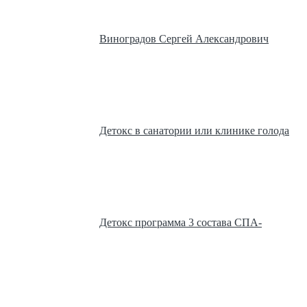
Виноградов Сергей Александрович
Детокс в санатории или клинике голода
Детокс программа 3 состава СПА-