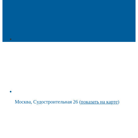
Москва, Судостроительная 26 (
показать на карте
)