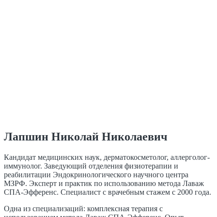
Лапшин Николай Николаевич
Кандидат медицинских наук, дерматокосметолог, аллерголог-
иммунолог. Заведующий отделения физиотерапии и
реабилитации Эндокринологического научного центра
МЗРФ. Эксперт и практик по использованию метода Лаваж
СПА-Эфференс. Специалист с врачебным стажем с 2000 года.
Одна из специализаций: комплексная терапия с