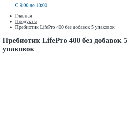
C 9:00 до 18:00
Главная
Продукты
Пребиотик LifePro 400 без добавок 5 упаковок
Пребиотик LifePro 400 без добавок 5
упаковок