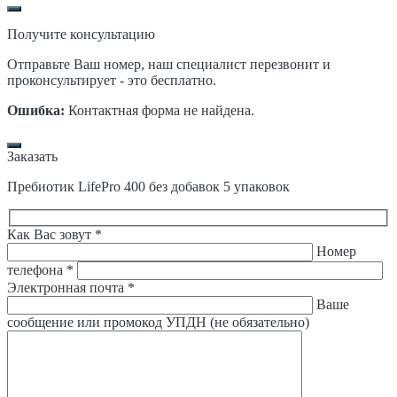
Получите консультацию
Отправьте Ваш номер, наш специалист перезвонит и
проконсультирует - это бесплатно.
Ошибка:
Контактная форма не найдена.
Заказать
Пребиотик LifePro 400 без добавок 5 упаковок
Как Вас зовут *
Номер
телефона *
Электронная почта *
Ваше
сообщение или промокод УПДН (не обязательно)